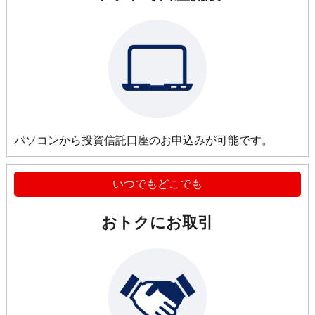
パソコンから投資信託口座の
お申込みが可能です。
いつでもどこでも
おトクにお取引