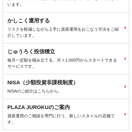
います。
かしこく運用する
リスクを軽減しながら上手に資産運用をおこなう方法をご紹
介しています。
じゅうろく投信積立
毎月一定額を積み立てる、月々1,000円からスタートできる
サービスです。
NISA（少額投資非課税制度）
NISAのご紹介はこちらから。
PLAZA JUROKUのご案内
資産運用のご相談を専門に行う、新しいスタイルの店舗で
す。