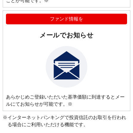
ことが可能です。※
ファンド情報を
メールでお知らせ
あらかじめご登録いただいた基準価額に到達するとメー
ルにてお知らせが可能です。※
※インターネットバンキングで投資信託のお取引を行われ
る場合にご利用いただける機能です。