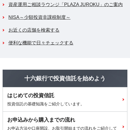
資産運用ご相談ラウンジ「PLAZA JUROKU」のご案内
NISA～少額投資非課税制度～
お近くの店舗を検索する
便利な機能で日々チェックする
十六銀行で投資信託を始めよう
はじめての投資信託
投資信託の基礎知識をご紹介しています。
お申込みから購入までの流れ
お申込方法や口座開設、お取引開始までの流れをご紹介して