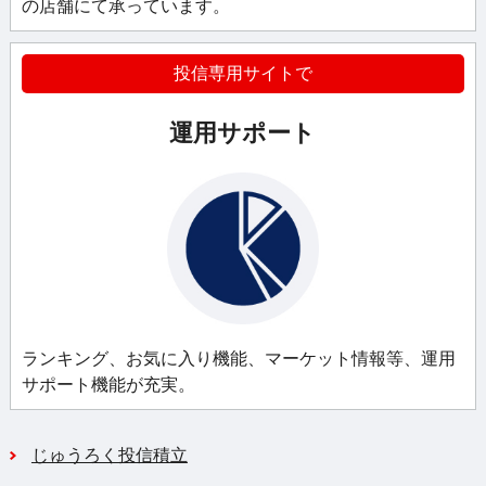
の店舗にて承っています。
投信専用サイトで
運用サポート
ランキング、お気に入り機能、マーケット情報等、運用
サポート機能が充実。
じゅうろく投信積立