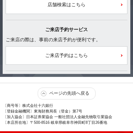
店舗検索はこちら
ご来店予約サービス
ご来店の際は、事前の来店予約が便利です。
ご来店予約はこちら
ページの先頭へ戻る
〔商号等〕株式会社十六銀行
〔登録金融機関〕東海財務局長（登金）第7号
〔加入協会〕日本証券業協会 一般社団法人金融先物取引業協会
〔本店所在地〕〒500-8516 岐阜県岐阜市神田町8丁目26番地