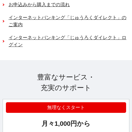
お申込みから購入までの流れ
インターネットバンキング「じゅうろくダイレクト」の
ご案内
インターネットバンキング「じゅうろくダイレクト」ロ
グイン
豊富なサービス・
充実のサポート
無理なくスタート
月々1,000円から