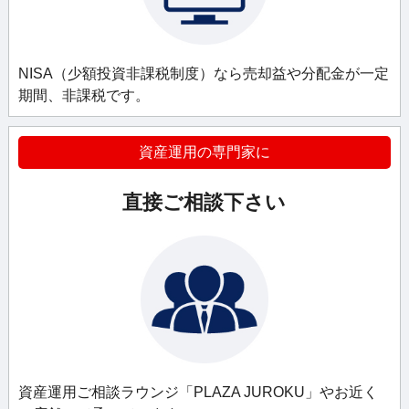
NISA（少額投資非課税制度）なら売却益や分配金が一定
期間、非課税です。
資産運用の専門家に
直接ご相談下さい
資産運用ご相談ラウンジ「PLAZA JUROKU」やお近く