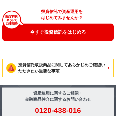
投資信託で資産運用を
はじめてみませんか？
今すぐ投資信託をはじめる
投資信託取扱商品に関してあらかじめご確認い
ただきたい重要な事項
資産運用に関するご相談・
金融商品仲介に関するお問い合わせ
0120-438-016