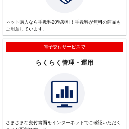
ネット購入なら手数料20%割引！手数料が無料の商品も
ご用意しています。
電子交付サービスで
らくらく管理・運用
さまざまな交付書面をインターネットでご確認いただく