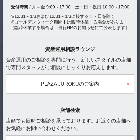
受付時間 /
月～金 9:00～17:00 土・日・祝日 10:00～17:00
※12/31～1/3および12/31～1/3に接する土・日を除く
※ゴールデンウィーク期間中は臨時休業する場合があります
（臨時休業する場合は、当行HPのお知らせにて公表します）
資産運用相談ラウンジ
資産運用のご相談を専門に行う、新しいスタイルの店舗
で専門スタッフがご相談にじっくりお応えします。
PLAZA JUROKUのご案内
店舗検索
店頭でも随時ご相談を承っております。お近くの店舗へ
お気軽にお問い合わせください。