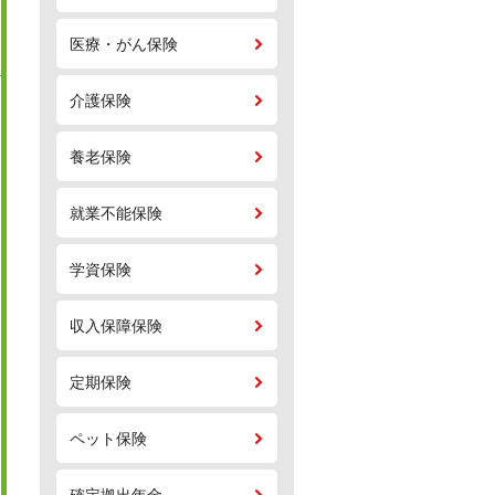
医療・がん保険
介護保険
養老保険
就業不能保険
学資保険
収入保障保険
定期保険
ペット保険