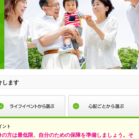
介します
イント
身の方は最低限、自分のための保障を準備しましょう。そ