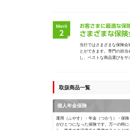
当行ではさまざまな保険会
とができます。専門の担当
し、ベストな商品選びをサ
取扱商品一覧
個人年金保険
運用（ふやす）・年金（つかう）・保険
がひとつになった保険です。万一の時に