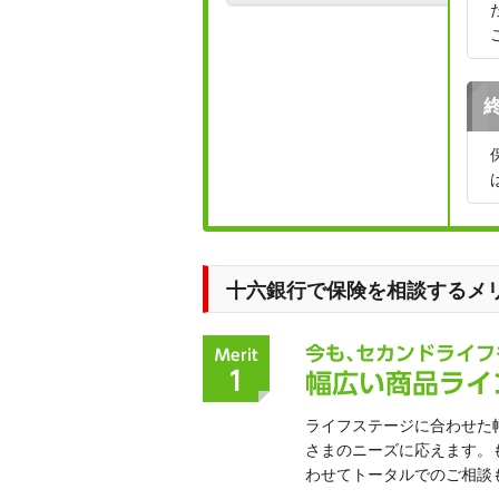
十六銀行で保険を相談するメ
ライフステージに合わせた
さまのニーズに応えます。
わせてトータルでのご相談