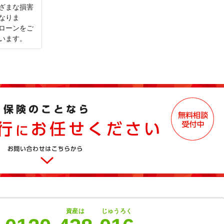
ざまな損害
なりま
ローンをご
います。
資産は
じゅうろく