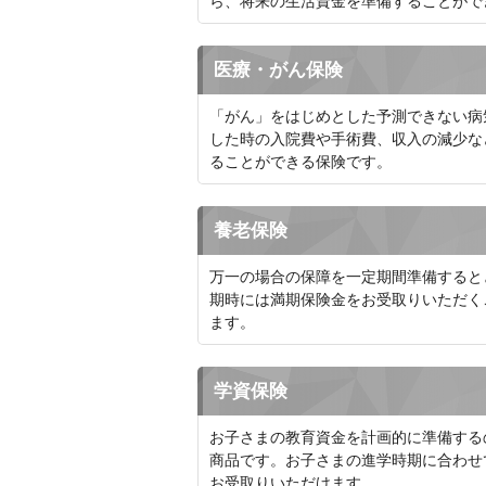
ら、将来の生活資金を準備することがで
医療・がん保険
「がん」をはじめとした予測できない病
した時の入院費や手術費、収入の減少な
ることができる保険です。
養老保険
万一の場合の保障を一定期間準備すると
期時には満期保険金をお受取りいただく
ます。
学資保険
お子さまの教育資金を計画的に準備する
商品です。お子さまの進学時期に合わせ
お受取りいただけます。