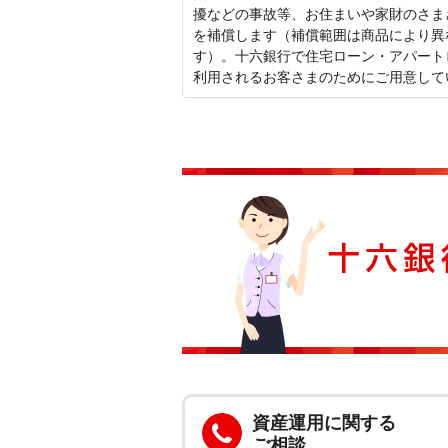
擾などの事故等、お住まいや家財のさま
を補償します（補償範囲は商品により異
す）。十六銀行で住宅ローン・アパート
利用されるお客さまのためにご用意して
資産運用に関する
ご相談