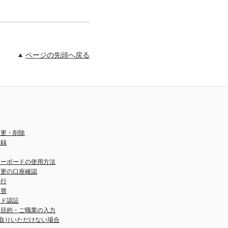
ページの先頭へ戻る
変更・削除
登録
キーボードの使用方法
変更の口座確認
発行
振替
ード認証
引目的・ご職業の入力
取りいただけない場合