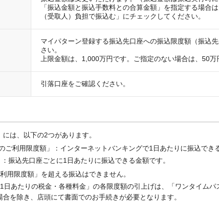
「振込金額と振込手数料との合算金額」を指定する場合は
（受取人）負担で振込む」にチェックしてください。
マイパターン登録する振込先口座への振込限度額（振込先
さい。
上限金額は、1,000万円です。ご指定のない場合は、50
引落口座をご確認ください。
」には、以下の2つがあります。
込のご利用限度額」：インターネットバンキングで1日あたりに振込でき
」：振込先口座ごとに1日あたりに振込できる金額です。
ご利用限度額」を超える振込はできません。
「1日あたりの税金・各種料金」の各限度額の引上げは、「ワンタイムパ
場合を除き、店頭にて書面でのお手続きが必要となります。