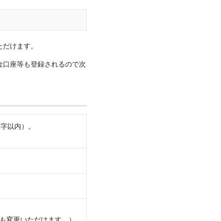
ただけます。
金口座等も登録されるので次
文字以内）。
も変更いただけます。）