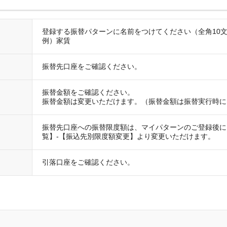
登録する振替パターンに名前をつけてください（全角10
例）家賃
振替先口座をご確認ください。
振替金額をご確認ください。
振替金額は変更いただけます。（振替金額は振替実行時に
振替先口座への振替限度額は、マイパターンのご登録後に
覧】-【振込先別限度額変更】より変更いただけます。
引落口座をご確認ください。