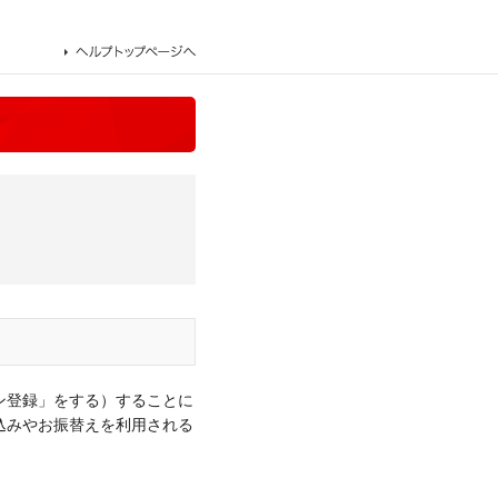
ン登録」をする）することに
込みやお振替えを利用される