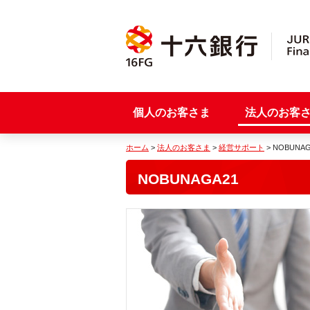
個人のお客さま
法人のお客
ホーム
>
法人のお客さま
>
経営サポート
> NOBUNAG
NOBUNAGA21