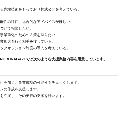
る先端技術をもっており株式公開を考えている。
能性の評価、総合的なアドバイスがほしい。
ついて相談したい。
事業強化のための方策を探りたい。
業拡大を行う相手を捜している。
ックオプション制度の導入を考えている。
OBUNAGA21では次のような支援業務内容を用意しています。
討を加え、事業成功の可能性をチェックします。
ンの作成を支援します。
を立案し、その実行の支援を行います。