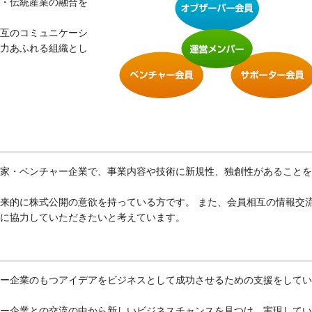
・伝統産業の融合を
互のコミュニケーシ
力あふれる組織とし
家・ベンチャー企業で、事業内容や技術に新規性、独創性があることを
来的に株式公開の意欲を持っている方です。 また、会員相互の情報交
に協力していただきたいと考えています。
ー企業のもつアイデアをビジネスとして成功させるための支援をしてい
ー企業との交流の中から新しいビジネスチャンスを見つけ、実現してい