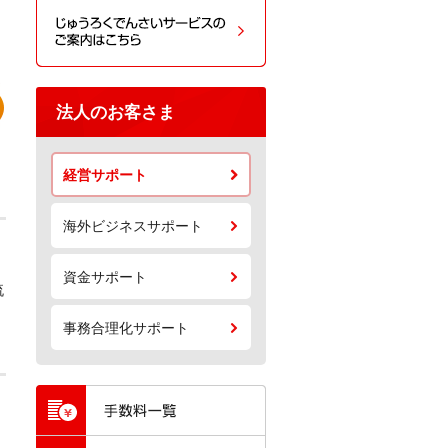
法人のお客さま
経営サポート
海外ビジネスサポート
資金サポート
流
事務合理化サポート