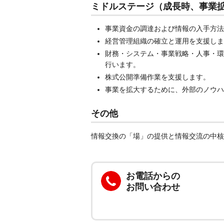
ミドルステージ（成長時、事業
事業資金の調達および情報の入手方法
経営管理組織の確立と運用を支援しま
財務・システム・事業戦略・人事・環
行います。
株式公開準備作業を支援します。
事業を拡大するために、外部のノウハ
その他
情報交換の「場」の提供と情報交流の中核
お電話からの
お問い合わせ