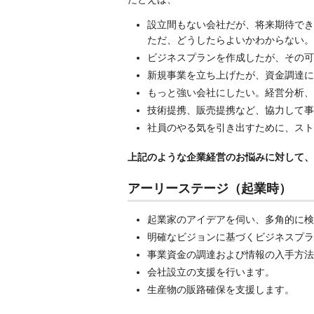
設立間もない会社だが、将来期待でき
ただ、どうしたらよいかわからない。
ビジネスプランを作成したが、その可
新規事業を立ち上げたが、資金調達に
もっと強い会社にしたい。経営分析、
技術提携、販売提携など、協力して事
社員のやる気を引き出すために、スト
上記のような企業経営のお悩みに対して、N
アーリーステージ（起業時）
起業家のアイデアを伺い、多角的に検
明確なビジョンに基づくビジネスプラ
事業資金の調達および情報の入手方法
会社設立の支援を行います。
生産物の販路確保を支援します。