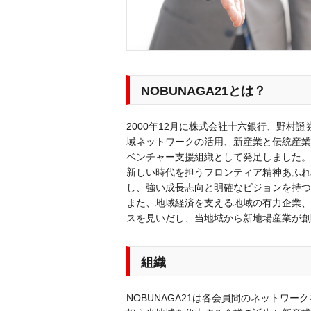
NOBUNAGA21とは？
2000年12月に株式会社十六銀行、野
域ネットワークの活用、新産業と伝統産業
ベンチャー支援組織として発足しました。
新しい時代を担うフロンティア精神あふれ
し、強い成長志向と明確なビジョンを持つ
また、地域経済を支える地域の有力企業、
スを見いだし、当地域から新地場産業が創
組織
NOBUNAGA21は各会員間のネットワー