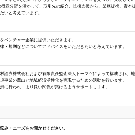
の得意分野を活かして、取引先の紹介、技術支援から、業務提携、資本
たいと考えています。
をベンチャー企業に提供いただきます。
律・規則などについてアドバイスをいただきたいと考えています。
村證券株式会社および有限責任監査法人トーマツによって構成され、地
規事業の輩出と地域経済活性化を実現するための活動を行います。
滑に行われ、より良い関係が築けるようサポートします。
悩み・ニーズをお聞かせください。