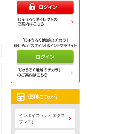
便利につかう
インボイス（ナビエクス
プレス）