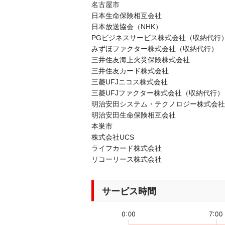
名古屋市
日本生命保険相互会社
日本放送協会（NHK）
PGビジネスサービス株式会社（収納代行
みずほファクター株式会社（収納代行）
三井住友海上火災保険株式会社
三井住友カード株式会社
三菱UFJニコス株式会社
三菱UFJファクター株式会社（収納代行）
明治安田システム・テクノロジー株式会社
明治安田生命保険相互会社
本巣市
株式会社UCS
ライフカード株式会社
リコーリース株式会社
サービス時間