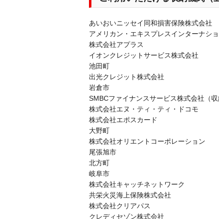
あいおいニッセイ同和損害保険株式会社
アメリカン・エキスプレスインターナショナ
株式会社アプラス
イオンクレジットサービス株式会社
池田町
出光クレジット株式会社
岩倉市
SMBCファイナンスサービス株式会社（
株式会社エヌ・ティ・ティ・ドコモ
株式会社エポスカード
大野町
株式会社オリエントコーポレーション
尾張旭市
北方町
岐阜市
株式会社キャッチネットワーク
共栄火災海上保険株式会社
株式会社クリアパス
クレディセゾン株式会社