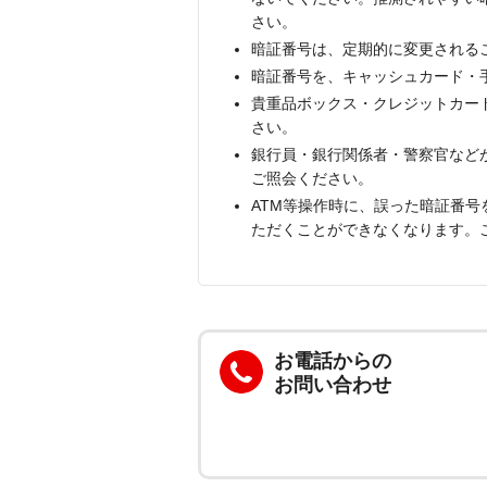
さい。
暗証番号は、定期的に変更される
暗証番号を、キャッシュカード・
貴重品ボックス・クレジットカー
さい。
銀行員・銀行関係者・警察官など
ご照会ください。
ATM等操作時に、誤った暗証番
ただくことができなくなります。
お電話からの
お問い合わせ