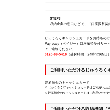
STEP3
収納企業の窓口などで、「口座振替契
じゅうろくキャッシュカードをお持ちの方
Pay-easy（ペイジー）口座振替受付
でご連絡ください。
0120-69-5416
（受付時間 24時間365日
ご利用いただけるじゅうろく
普通預金のキャッシュカード
じゅうろくICキャッシュカードはご利用いた
貯蓄預金のキャッシュカードはご利用いただ
ご利用いただける収納機関（