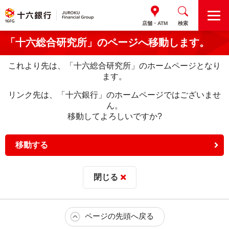
M
店舗・ATM
検索
E
N
「十六総合研究所」のページへ移動します。
U
これより先は、「十六総合研究所」のホームページとなり
ます。
リンク先は、「十六銀行」のホームページではございませ
ん。
移動してよろしいですか?
移動する
閉じる
ページの先頭へ戻る