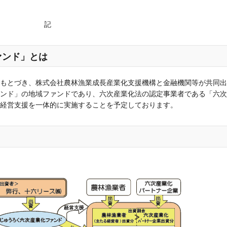
記
ァンド」とは
もとづき、株式会社農林漁業成長産業化支援機構と金融機関等が共同出
ンド」の地域ファンドであり、六次産業化法の認定事業者である「六次
経営支援を一体的に実施することを予定しております。