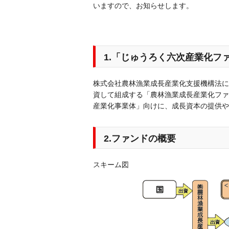
いますので、お知らせします。
1.「じゅうろく六次産業化フ
株式会社農林漁業成長産業化支援機構法に
資して組成する「農林漁業成長産業化ファ
産業化事業体」向けに、成長資本の提供や
2.ファンドの概要
スキーム図