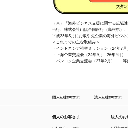
（※）「海外ビジネス支援に関する広域連
当行、株式会社山陰合同銀行（島根県）、
平成23年5月にお取引先企業の海外ビジ
＜これまでの主な取組み＞
・インドネシア視察ミッション（24年7月
・上海企業交流会（24年9月、26年9月）
・バンコク企業交流会（27年2月） 等
個人のお客さま
法
個人のお客さま
法人のお