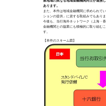
業地域の異なる地域金融機関同士が連携し
あります。
また、本件は地域金融機関に求められてい
ションの提供」に資する取組みでもありま
今後も、当行海外ネットワーク（上海・香
金融機関との協業にも積極的に取り組むこ
す。
【本件のスキーム図】