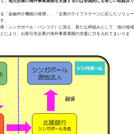
て、地元企業の海外事業展開を支援するのは全国的にも珍しい取組みで
る「金融仲介機能の発揮」、「企業のライフステージに応じたソリュー
す。
港・シンガポール・バンコク）に加え、新たな枠組みとして、他の地域
とにより、お取引先企業の海外事業展開の支援に力を入れてまいりま