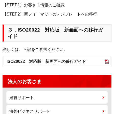
【STEP1】お客さま情報のご確認
【STEP2】新フォーマットのテンプレートへの移行
３．
ISO20022
対応版 新画面への移行ガ
イド
詳しくは、下記をご参照ください。
ISO20022
対応版 新画面への移行ガイド
法人のお客さま
経営サポート
海外ビジネスサポート