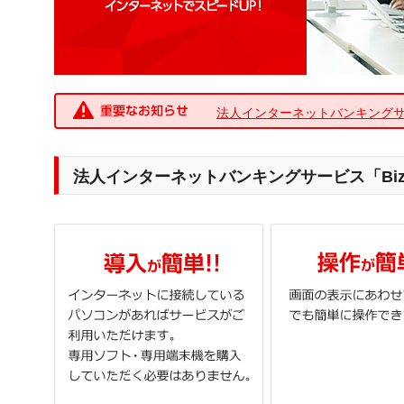
法人インターネットバンキングサービス「Bi