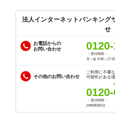
法人インターネットバンキング
せ
0120-
お電話からの
お問い合わせ
〈 受付時間 〉
月～金 9:00～17:0
ご利用に不審
その他のお問い合わせ
可能性がある
0120-
〈 受付時間 〉
24時間365日