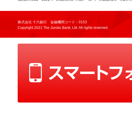
株式会社 十六銀行 金融機関コード：0153
Copyright 2021 The Juroku Bank, Ltd. All rights reserved.