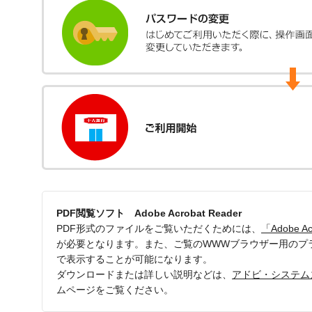
PDF閲覧ソフト Adobe Acrobat Reader
PDF形式のファイルをご覧いただくためには、
「Adobe A
が必要となります。また、ご覧のWWWブラウザー用のプ
で表示することが可能になります。
ダウンロードまたは詳しい説明などは、
アドビ・システム
ムページをご覧ください。