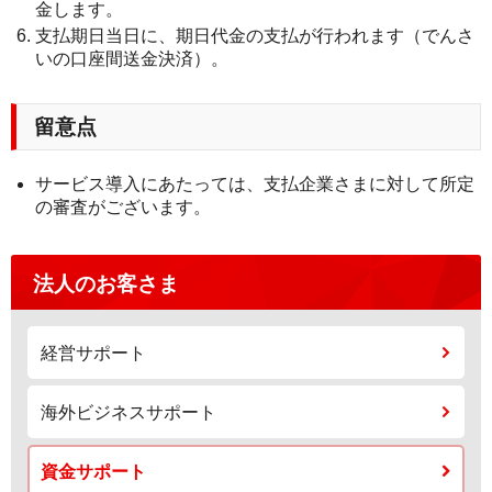
金します。
支払期日当日に、期日代金の支払が行われます（でんさ
いの口座間送金決済）。
留意点
サービス導入にあたっては、支払企業さまに対して所定
の審査がございます。
法人のお客さま
経営サポート
海外ビジネスサポート
資金サポート