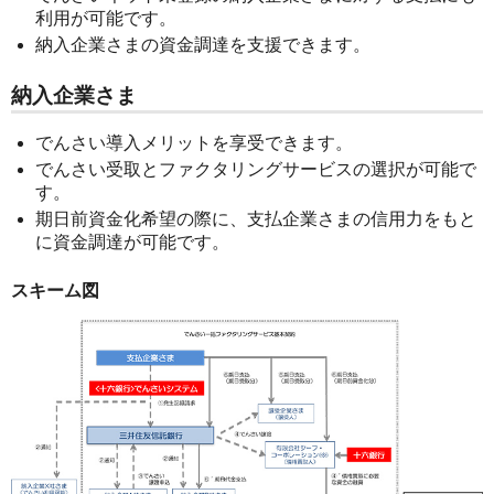
利用が可能です。
納入企業さまの資金調達を支援できます。
納入企業さま
でんさい導入メリットを享受できます。
でんさい受取とファクタリングサービスの選択が可能で
す。
期日前資金化希望の際に、支払企業さまの信用力をもと
に資金調達が可能です。
スキーム図