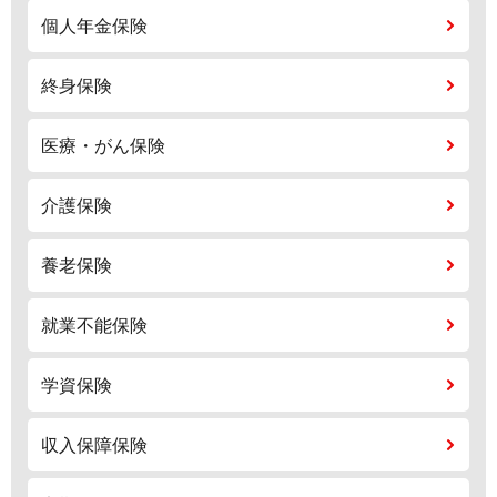
個人年金保険
終身保険
医療・がん保険
介護保険
養老保険
就業不能保険
学資保険
収入保障保険