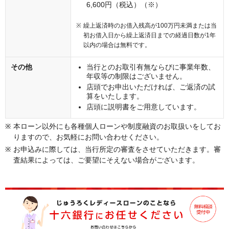
6,600円（税込）（※）
繰上返済時のお借入残高が100万円未満または当
初お借入日から繰上返済日までの経過日数が1年
以内の場合は無料です。
その他
当行とのお取引有無ならびに事業年数、
年収等の制限はございません。
店頭でお申出いただければ、ご返済の試
算をいたします。
店頭に説明書をご用意しています。
本ローン以外にも各種個人ローンや制度融資のお取扱いをしてお
りますので、お気軽にお問い合わせください。
お申込みに際しては、当行所定の審査をさせていただきます。審
査結果によっては、ご要望にそえない場合がございます。