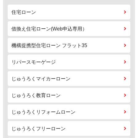
住宅ローン
借換え住宅ローン(Web申込専用）
機構提携型住宅ローン フラット35
リバースモーゲージ
じゅうろくマイカーローン
じゅうろく教育ローン
じゅうろくリフォームローン
じゅうろくフリーローン