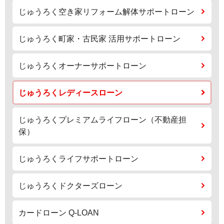
じゅうろく空き家リフォーム解体サポートローン
じゅうろく町家・古民家 活用サポートローン
じゅうろくオーナーサポートローン
じゅうろくレディースローン
じゅうろくプレミアムライフローン（不動産担
保）
じゅうろくライフサポートローン
じゅうろくドクターズローン
カードローン Q-LOAN