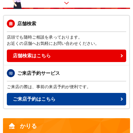
店舗検索
店頭でも随時ご相談を承っております。
お近くの店舗へお気軽にお問い合わせください。
店舗検索はこちら
ご来店予約
サービス
ご来店の際は、事前の来店予約が便利です。
ご来店予約はこちら
かりる