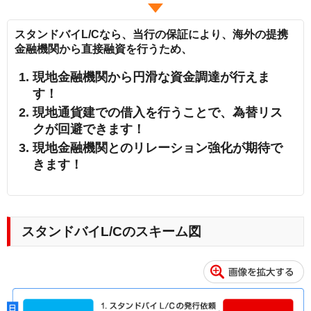
スタンドバイL/Cなら、当行の保証により、海外の提携
金融機関から直接融資を行うため、
現地金融機関から円滑な資金調達が行えま
す！
現地通貨建での借入を行うことで、為替リス
クが回避できます！
現地金融機関とのリレーション強化が期待で
きます！
スタンドバイL/Cのスキーム図