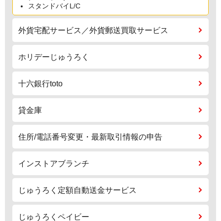
スタンドバイL/C
外貨宅配サービス／外貨郵送買取サービス
ホリデーじゅうろく
十六銀行toto
貸金庫
住所/電話番号変更・最新取引情報の申告
インストアブランチ
じゅうろく定額自動送金サービス
じゅうろくペイビー