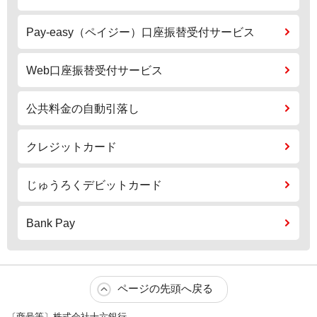
Pay-easy（ペイジー）口座振替受付サービス
Web口座振替受付サービス
公共料金の自動引落し
クレジットカード
じゅうろくデビットカード
Bank Pay
ページの先頭へ戻る
〔商号等〕株式会社十六銀行