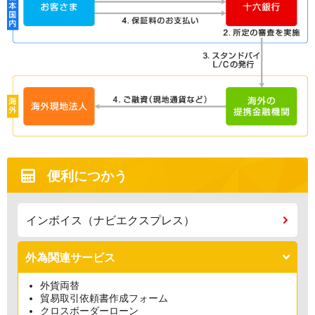
便利につかう
インボイス（ナビエクスプレス）
外為関連サービス
外貨両替
貿易取引依頼書作成フォーム
クロスボーダーローン